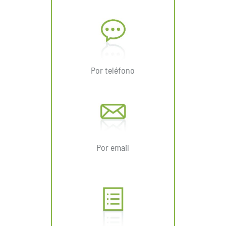
Por teléfono
Por email