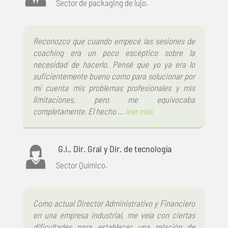
Sector de packaging de lujo.
Reconozco que cuando empecé las sesiones de
coaching era un poco escéptico sobre la
necesidad de hacerlo. Pensé que yo ya era lo
suficientemente bueno como para solucionar por
mi cuenta mis problemas profesionales y mis
limitaciones, pero me equivocaba
completamente. El hecho …
leer más
G.I., Dir. Gral y Dir. de tecnología
Sector Químico.
Como actual Director Administrativo y Financiero
en una empresa industrial, me veía con ciertas
dificultades para establecer una relación de