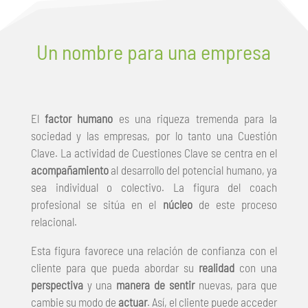
Un nombre para una empresa
El
factor humano
es una riqueza tremenda para la
sociedad y las empresas, por lo tanto una Cuestión
Clave. La actividad de Cuestiones Clave se centra en el
acompañamiento
al desarrollo del potencial humano, ya
sea individual o colectivo. La figura del coach
profesional se sitúa en el
núcleo
de este proceso
relacional.
Esta figura favorece una relación de confianza con el
cliente para que pueda abordar su
realidad
con una
perspectiva
y una
manera
de
sentir
nuevas, para que
cambie su modo de
actuar
. Así, el cliente puede acceder