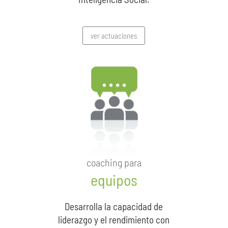
ver actuaciones
coaching para
equipos
Desarrolla la capacidad de
liderazgo y el rendimiento con