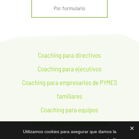
Por formulario
Coaching para directivos
Coaching para ejecutivos
Coaching para empresarios de PYMES
familiares
Coaching para equipos
Coaching para organizaciones
Utilizamos cookies para asegurar que damos la