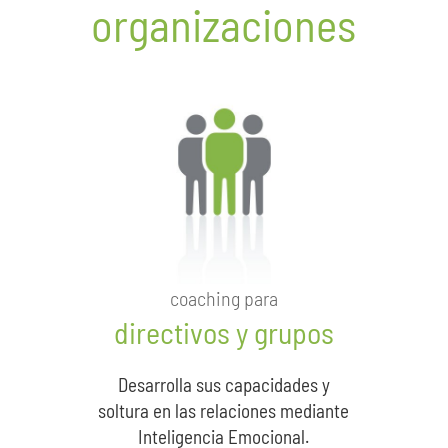
organizaciones
coaching para
directivos y grupos
Desarrolla sus capacidades y
soltura en las relaciones mediante
Inteligencia Emocional.