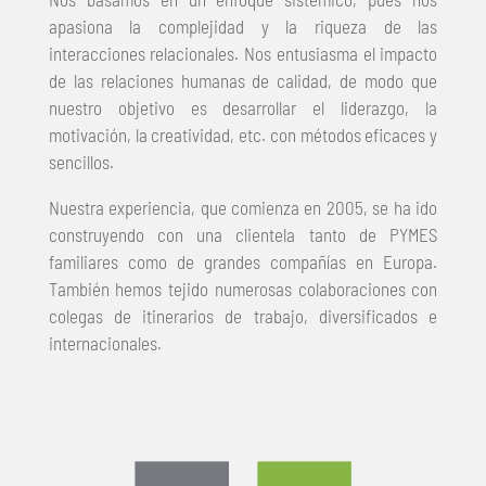
apasiona la complejidad y la riqueza de las
interacciones relacionales. Nos entusiasma el impacto
de las relaciones humanas de calidad, de modo que
nuestro objetivo es desarrollar el liderazgo, la
motivación, la creatividad, etc. con métodos eficaces y
sencillos.
Nuestra experiencia, que comienza en 2005, se ha ido
construyendo con una clientela tanto de PYMES
familiares como de grandes compañías en Europa.
También hemos tejido numerosas colaboraciones con
colegas de itinerarios de trabajo, diversificados e
internacionales.