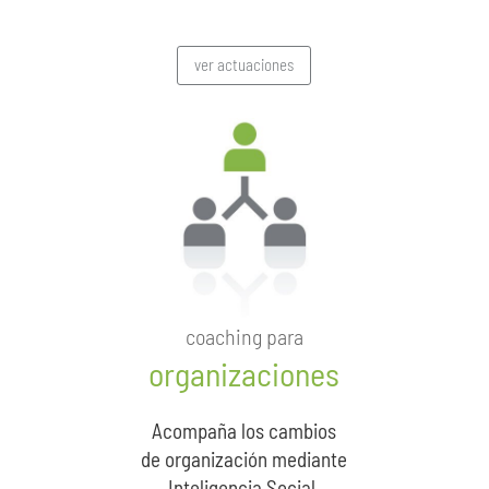
ver actuaciones
coaching para
organizaciones
Acompaña los cambios
de organización mediante
Inteligencia Social.