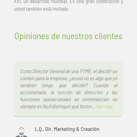
XXI, un desarrollo mundial. Es una gran celebración y
usted también está invitado.
Opiniones de nuestros clientes
Como Director General de una PYME, el decidir un
cambio para la empresa, ¿acaso no es algo que yo
también tengo que decidir? Cuando el
accionariado, la función de dirección y las
funciones operacionales se entremezclan no
siempre es fácil distinguir qué factor…
leer más
L.Q., Dir. Marketing & Creación