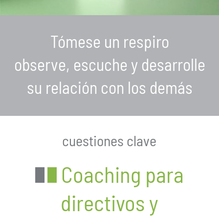
Tómese un respiro
observe, escuche y desarrolle
su relación con los demás
cuestiones clave
Coaching para
directivos y