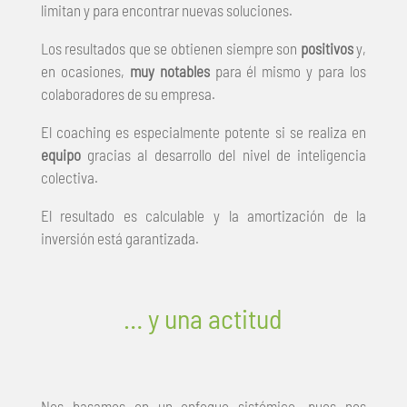
limitan y para encontrar nuevas soluciones.
Los resultados que se obtienen siempre son
positivos
y,
en ocasiones,
muy
notables
para él mismo y para los
colaboradores de su empresa.
El coaching es especialmente potente si se realiza en
equipo
gracias al desarrollo del nivel de inteligencia
colectiva.
El resultado es calculable y la amortización de la
inversión está garantizada.
… y una actitud
Nos basamos en un enfoque sistémico, pues nos