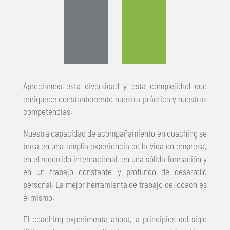
Apreciamos esta diversidad y esta complejidad que
enriquece constantemente nuestra práctica y nuestras
competencias.
Nuestra capacidad de acompañamiento en coaching se
basa en una amplia experiencia de la vida en empresa,
en el recorrido internacional, en una sólida formación y
en un trabajo constante y profundo de desarrollo
personal. La mejor herramienta de trabajo del coach es
él mismo.
El coaching experimenta ahora, a principios del siglo