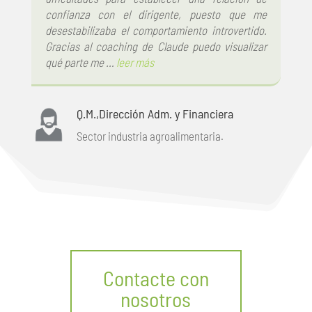
confianza con el dirigente, puesto que me
desestabilizaba el comportamiento introvertido.
Gracias al coaching de Claude puedo visualizar
qué parte me …
leer más
Q.M.,
Dirección Adm. y Financiera
Sector industria agroalimentaria.
Contacte con
nosotros