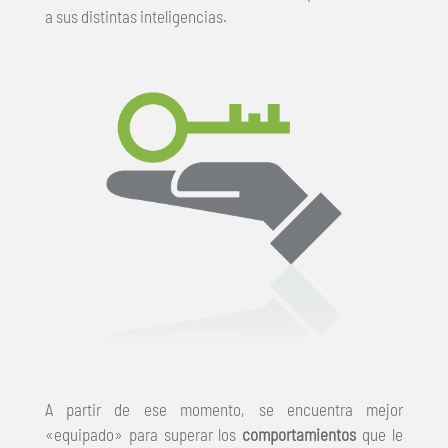
a sus distintas inteligencias.
A partir de ese momento, se encuentra mejor
«equipado» para superar los
comportamientos
que le