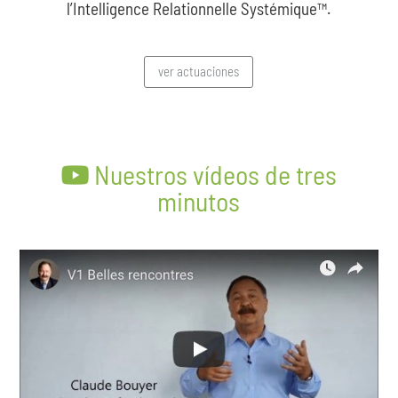
l’Intelligence Relationnelle Systémique™.
ver actuaciones
Nuestros vídeos de tres
minutos