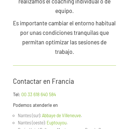
realizamos el coaching individual o de
equipo.
Es importante cambiar el entorno habitual
por unas condiciones tranquilas que
permitan optimizar las sesiones de
trabajo.
Contactar en Francia
Tel:
00 33 618 640 584
Podemos atenderle en
Nantes (sur):
Abbaye de Villeneuve
.
Nantes (oeste):
Euptouyou
.