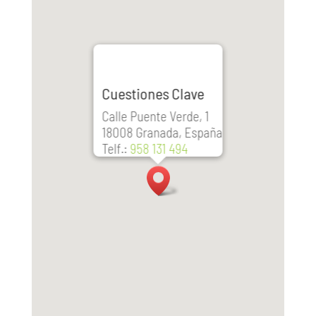
Cuestiones Clave
Calle Puente Verde, 1
18008 Granada, España
Telf.:
958 131 494