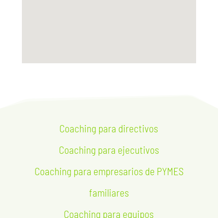
Coaching para directivos
Coaching para ejecutivos
Coaching para empresarios de PYMES
familiares
Coaching para equipos