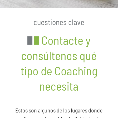
cuestiones clave
Contacte y
consúltenos qué
tipo de Coaching
necesita
Estos son algunos de los lugares donde