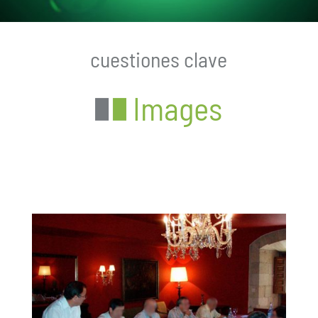
cuestiones clave
Images