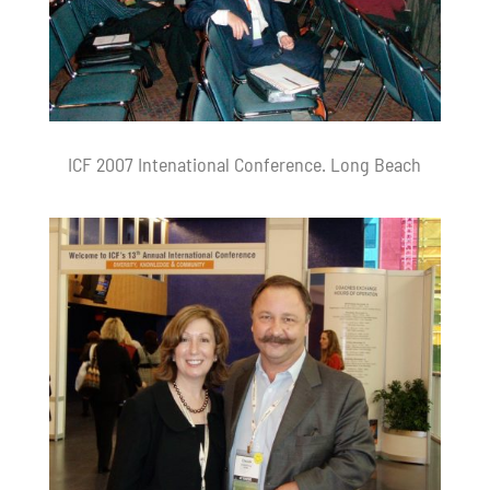
ICF 2007 Intenational Conference. Long Beach