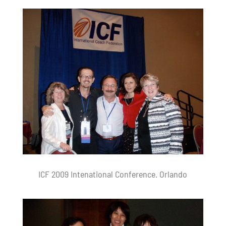
ICF 2009 Intenational Conference. Orlando