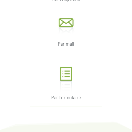
Par mail
Par formulaire