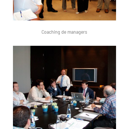
Coaching de managers