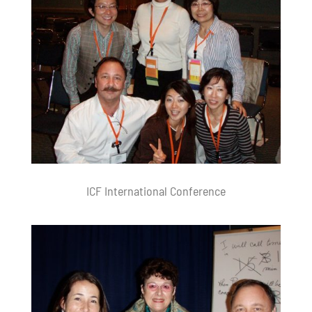
ICF International Conference