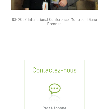
ICF 2008 Intenational Conference. Montreal. Diane
Brennan
Contactez-nous
Par téléphone