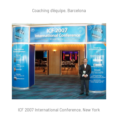
Coaching d’équipe. Barcelona
ICF 2007 International Conference. New York